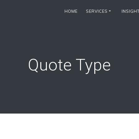
HOME
SERVICES
INSIGH
Quote Type